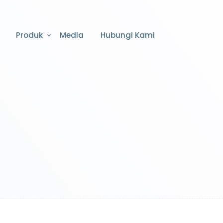
Produk
Media
Hubungi Kami