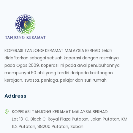
KOPERASI TANJONG KERAMAT MALAYSIA BERHAD telah
didaftarkan sebagai sebuah koperasi dengan rasminya
pada Ogos 2009. Koperasi ini pada awal penubuhannya
mempunyai 50 ahli yang terdiri daripada kakitangan
kerajaan, swasta, peniaga, pelajar dan suri rumah.
Address
KOPERASI TANJONG KERAMAT MALAYSIA BERHAD
Lot 13-G, Block C, Royal Plaza Putatan, Jalan Putatan, KM
11.2 Putatan, 88200 Putatan, Sabah